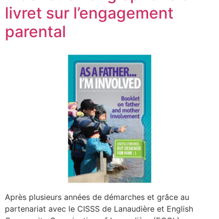
livret sur l’engagement
parental
Après plusieurs années de démarches et grâce au
partenariat avec le CISSS de Lanaudière et English