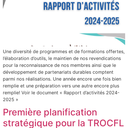
Une diversité de programmes et de formations offertes,
l’élaboration d’outils, le maintien de nos revendications
pour la reconnaissance de nos membres ainsi que le
développement de partenariats durables comptent
parmi nos réalisations. Une année encore une fois bien
remplie et une préparation vers une autre encore plus
remplie! Voir le document « Rapport d’activités 2024-
2025 »
Première planification
stratégique pour la TROCFL