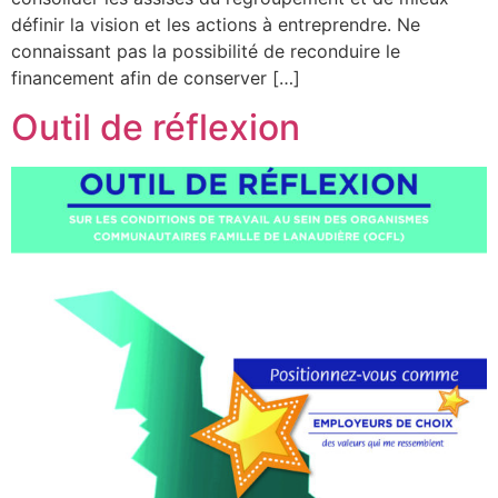
définir la vision et les actions à entreprendre. Ne
connaissant pas la possibilité de reconduire le
financement afin de conserver […]
Outil de réflexion