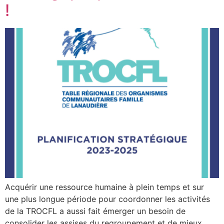
!
Acquérir une ressource humaine à plein temps et sur
une plus longue période pour coordonner les activités
de la TROCFL a aussi fait émerger un besoin de
consolider les assises du regroupement et de mieux