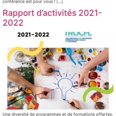
conférence est pour vous ! […]
Rapport d’activités 2021-
2022
Une diversité de programmes et de formations offertes,