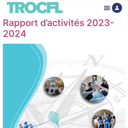
Rapport d’activités 2023-
2024