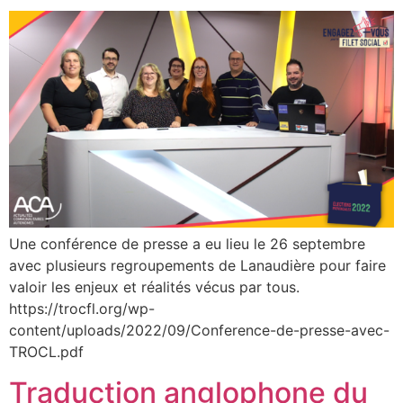
Une conférence de presse a eu lieu le 26 septembre
avec plusieurs regroupements de Lanaudière pour faire
valoir les enjeux et réalités vécus par tous.
https://trocfl.org/wp-
content/uploads/2022/09/Conference-de-presse-avec-
TROCL.pdf
Traduction anglophone du