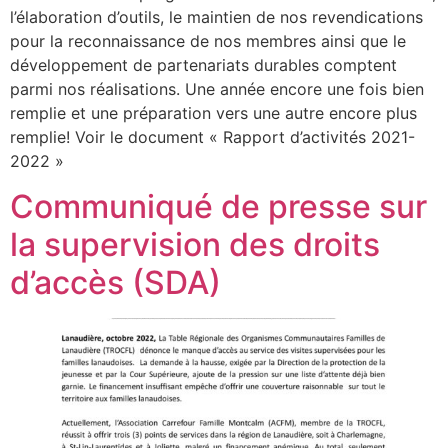
l’élaboration d’outils, le maintien de nos revendications
pour la reconnaissance de nos membres ainsi que le
développement de partenariats durables comptent
parmi nos réalisations. Une année encore une fois bien
remplie et une préparation vers une autre encore plus
remplie! Voir le document « Rapport d’activités 2021-
2022 »
Communiqué de presse sur
la supervision des droits
d’accès (SDA)