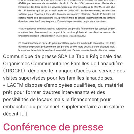
Communiqué de presse SDA La Table Régionale des
Organismes Communautaires Familles de Lanaudière
(TROCFL) dénonce le manque d’accès au service des
visites supervisées pour les familles lanaudoises.
« L’ACFM dispose d’employées qualifiées, du matériel
prêt pour former d’autres intervenants et des
possibilités de locaux mais le financement pour
embaucher du personnel supplémentaire à un salaire
décent […]
Conférence de presse