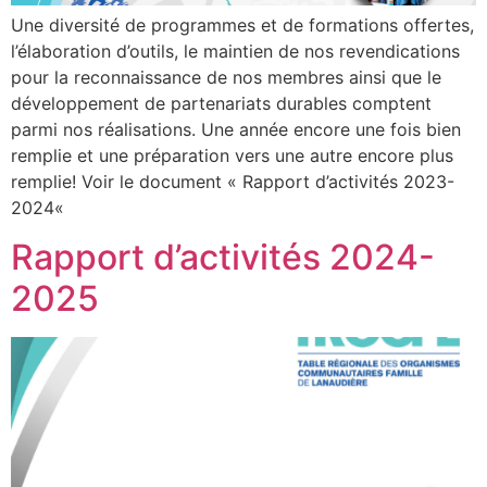
Une diversité de programmes et de formations offertes,
l’élaboration d’outils, le maintien de nos revendications
pour la reconnaissance de nos membres ainsi que le
développement de partenariats durables comptent
parmi nos réalisations. Une année encore une fois bien
remplie et une préparation vers une autre encore plus
remplie! Voir le document « Rapport d’activités 2023-
2024«
Rapport d’activités 2024-
2025