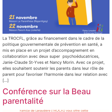
La TROCFL, grâce au financement dans le cadre de la
politique gouvernementale de prévention en santé, a
mis en place en un projet d’accompagnement en
collaboration avec deux super psychoéducatrices,
Janie-Claude St-Yves et Nancy Morin. Avec ce projet,
elles souhaitent soutenir les parents dans leur rôle de
parent pour favoriser l’harmonie dans leur relation avec
[…]
Conférence sur la Beau
parentalité