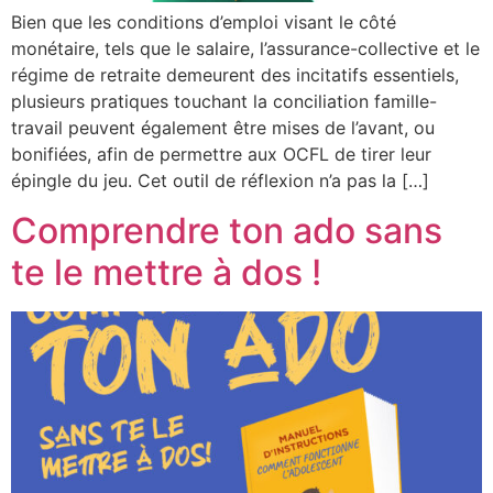
Bien que les conditions d’emploi visant le côté
monétaire, tels que le salaire, l’assurance-collective et le
régime de retraite demeurent des incitatifs essentiels,
plusieurs pratiques touchant la conciliation famille-
travail peuvent également être mises de l’avant, ou
bonifiées, afin de permettre aux OCFL de tirer leur
épingle du jeu. Cet outil de réflexion n’a pas la […]
Comprendre ton ado sans
te le mettre à dos !