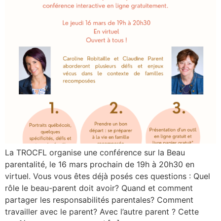
La TROCFL organise une conférence sur la Beau
parentalité, le 16 mars prochain de 19h à 20h30 en
virtuel. Vous vous êtes déjà posés ces questions : Quel
rôle le beau-parent doit avoir? Quand et comment
partager les responsabilités parentales? Comment
travailler avec le parent? Avec l’autre parent ? Cette