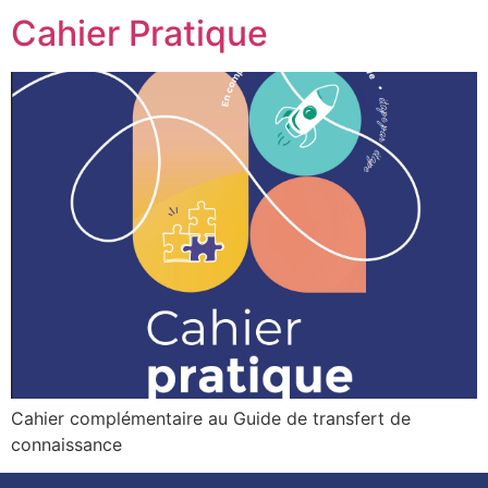
Cahier Pratique
Cahier complémentaire au Guide de transfert de
connaissance