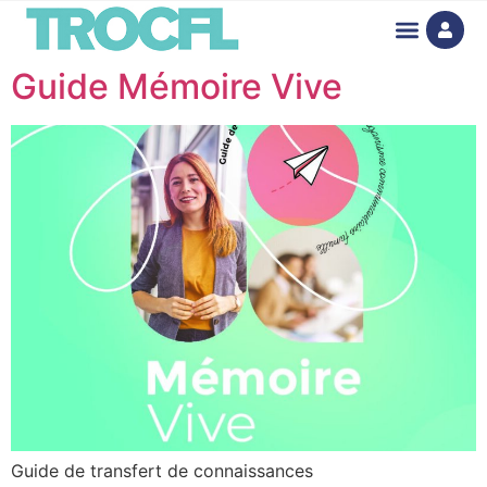
Guide Mémoire Vive
Guide de transfert de connaissances